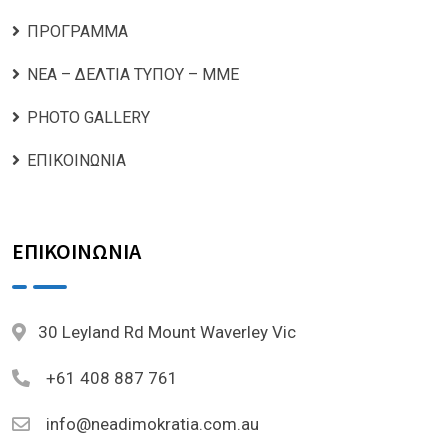
ΠΡΟΓΡΑΜΜΑ
ΝΕΑ – ΔΕΛΤΙΑ ΤΥΠΟΥ – ΜΜΕ
PHOTO GALLERY
ΕΠΙΚΟΙΝΩΝΙΑ
ΕΠΙΚΟΙΝΩΝΙΑ
30 Leyland Rd Mount Waverley Vic
+61 408 887 761
info@neadimokratia.com.au