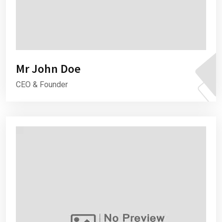
Mr John Doe
CEO & Founder