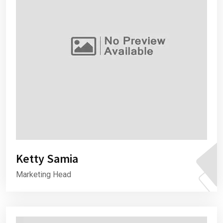
Ketty Samia
Marketing Head