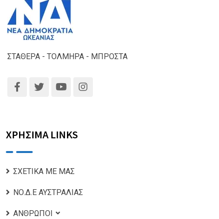
ΣΤΑΘΕΡΑ - ΤΟΛΜΗΡΑ - ΜΠΡΟΣΤΑ
ΧΡΗΣΙΜΑ LINKS
ΣΧΕΤΙΚΑ ΜΕ ΜΑΣ
ΝΟ.Δ.Ε ΑΥΣΤΡΑΛΙΑΣ
ΑΝΘΡΩΠΟΙ