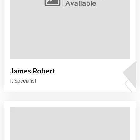
James Robert
It Specialist