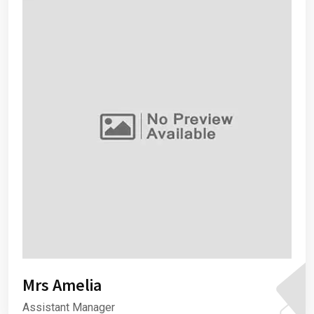
Mrs Amelia
Assistant Manager