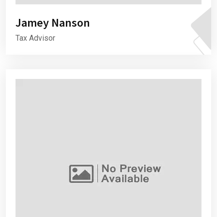
Jamey Nanson
Tax Advisor