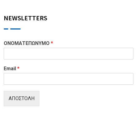
NEWSLETTERS
ΟΝΟΜΑΤΕΠΩΝΥΜΟ
*
Email
*
ΑΠΟΣΤΟΛΗ