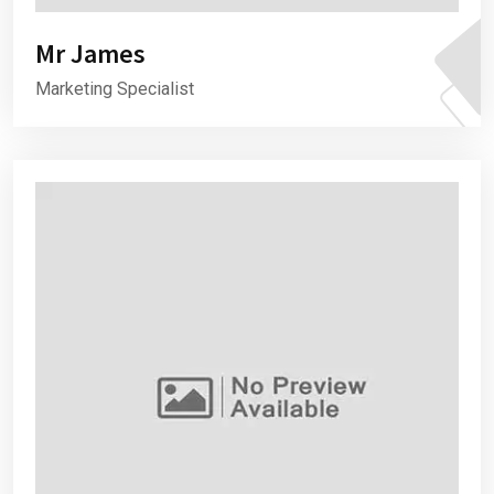
Mr James
Marketing Specialist