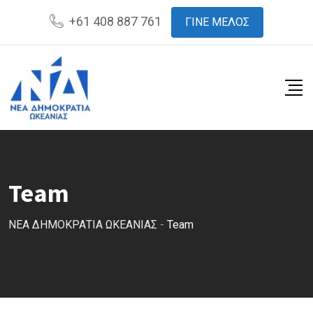
Skip
+61 408 887 761
ΓΙΝΕ ΜΕΛΟΣ
to
content
Team
ΝΕΑ ΔΗΜΟΚΡΑΤΙΑ ΩΚΕΑΝΙΑΣ
-
Team