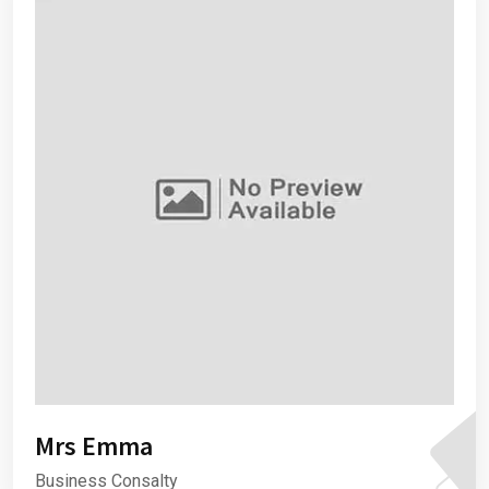
Mrs Emma
Business Consalty