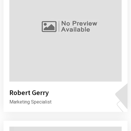
Robert Gerry
Marketing Specialist