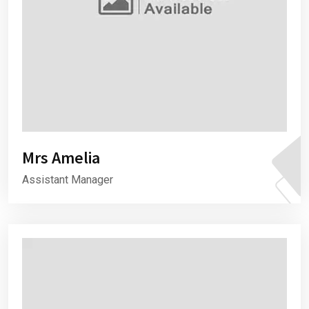
Mrs Amelia
Assistant Manager