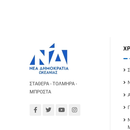
ΧΡ
ΣΤΑΘΕΡΑ - ΤΟΛΜΗΡΑ -
ΜΠΡΟΣΤΑ