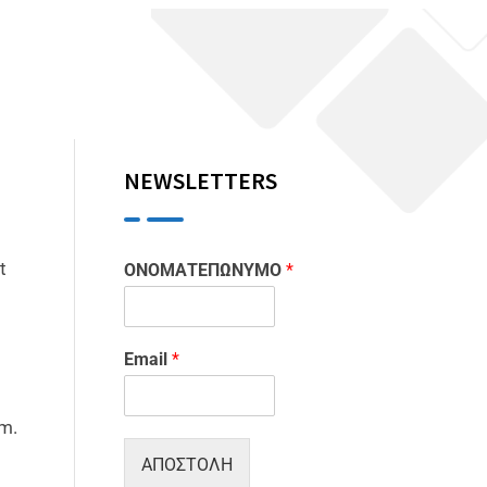
NEWSLETTERS
t
ΟΝΟΜΑΤΕΠΩΝΥΜΟ
*
Email
*
m.
ΑΠΟΣΤΟΛΗ