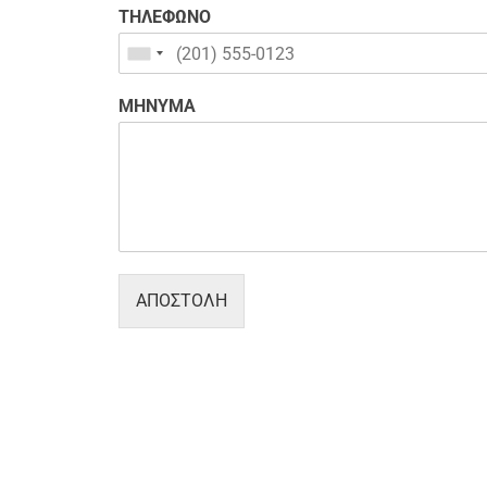
ΤΗΛΕΦΩΝΟ
ΜΗΝΥΜΑ
ΑΠΟΣΤΟΛΗ