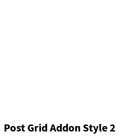
Post Grid Addon Style 2