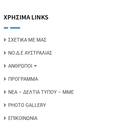
ΧΡΗΣΙΜΑ LINKS
ΣΧΕΤΙΚΑ ΜΕ ΜΑΣ
ΝΟ.Δ.Ε ΑΥΣΤΡΑΛΙΑΣ
ΑΝΘΡΩΠΟΙ
ΠΡΟΓΡΑΜΜΑ
ΝΕΑ – ΔΕΛΤΙΑ ΤΥΠΟΥ – ΜΜΕ
PHOTO GALLERY
ΕΠΙΚΟΙΝΩΝΙΑ