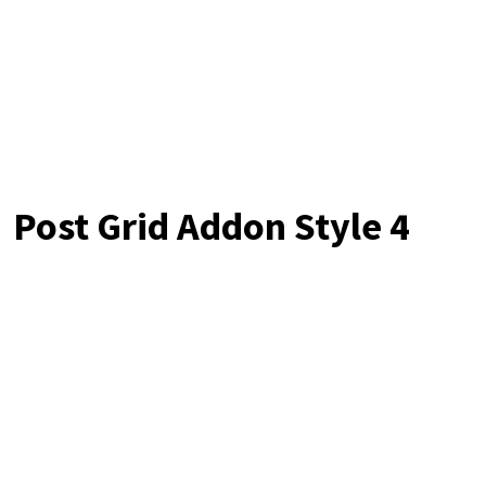
Post Grid Addon Style 4