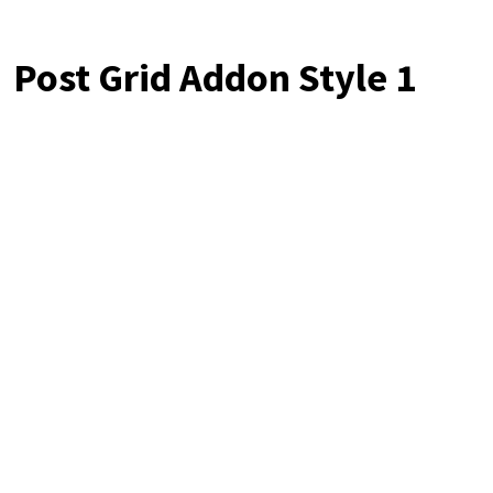
Post Grid Addon Style 1