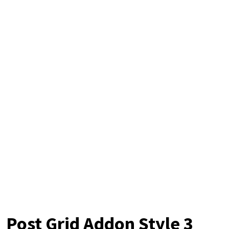
Post Grid Addon Style 3