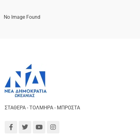
Θεσσαλονίκη
No Image Found
ΣΤΑΘΕΡΑ - ΤΟΛΜΗΡΑ - ΜΠΡΟΣΤΑ