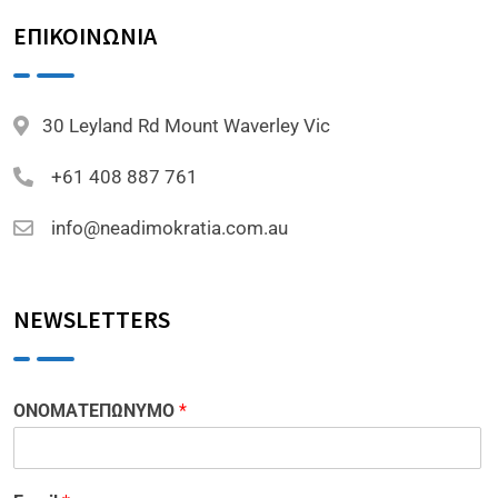
ΕΠΙΚΟΙΝΩΝΙΑ
30 Leyland Rd Mount Waverley Vic
+61 408 887 761
info@neadimokratia.com.au
NEWSLETTERS
ΟΝΟΜΑΤΕΠΩΝΥΜΟ
*