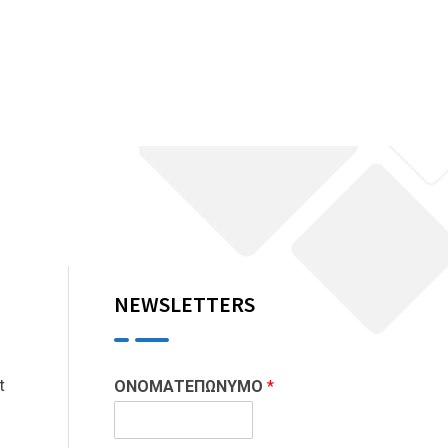
NEWSLETTERS
t
ΟΝΟΜΑΤΕΠΩΝΥΜΟ
*