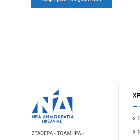
ΧΡ
Ν
ΣΤΑΘΕΡΑ - ΤΟΛΜΗΡΑ -