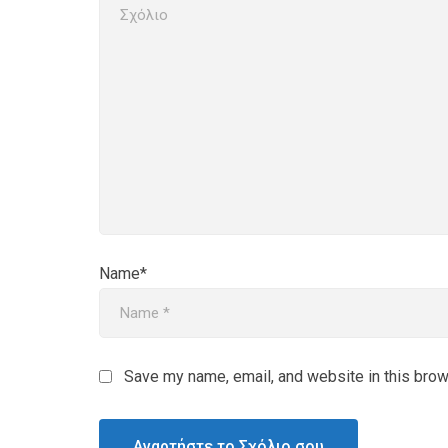
Name*
Save my name, email, and website in this brow