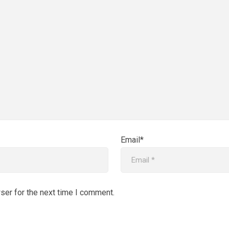
Email*
ser for the next time I comment.