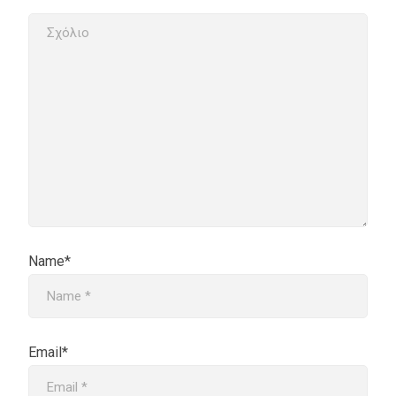
Name*
Email*