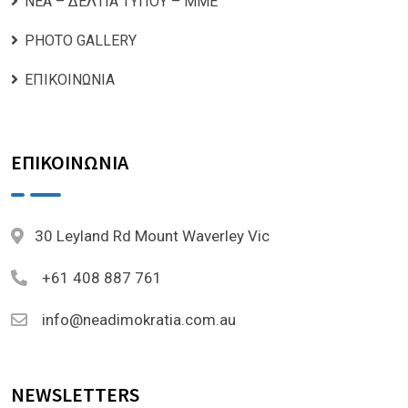
ΝΕΑ – ΔΕΛΤΙΑ ΤΥΠΟΥ – ΜΜΕ
PHOTO GALLERY
ΕΠΙΚΟΙΝΩΝΙΑ
ΕΠΙΚΟΙΝΩΝΙΑ
30 Leyland Rd Mount Waverley Vic
+61 408 887 761
info@neadimokratia.com.au
NEWSLETTERS