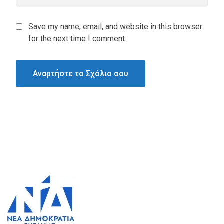
Save my name, email, and website in this browser
for the next time I comment.