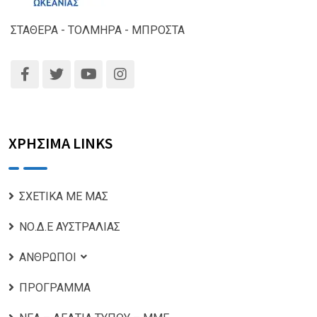
ΣΤΑΘΕΡΑ - ΤΟΛΜΗΡΑ - ΜΠΡΟΣΤΑ
ΧΡΗΣΙΜΑ LINKS
ΣΧΕΤΙΚΑ ΜΕ ΜΑΣ
ΝΟ.Δ.Ε ΑΥΣΤΡΑΛΙΑΣ
ΑΝΘΡΩΠΟΙ
ΠΡΟΓΡΑΜΜΑ