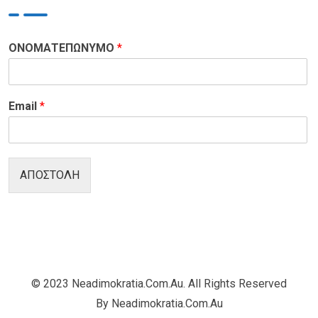
ΟΝΟΜΑΤΕΠΩΝΥΜΟ
*
Email
*
ΑΠΟΣΤΟΛΗ
© 2023 Neadimokratia.com.au. All Rights Reserved
By Neadimokratia.com.au