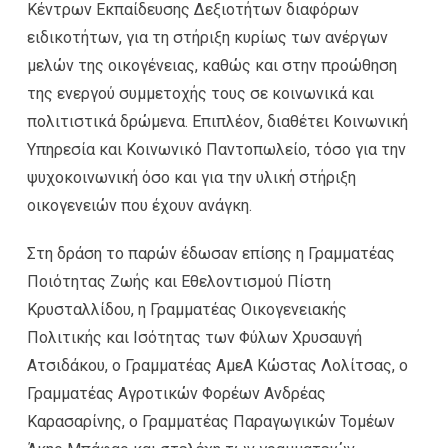
Κέντρων Εκπαίδευσης Δεξιοτήτων διαφόρων
ειδικοτήτων, για τη στήριξη κυρίως των ανέργων
μελών της οικογένειας, καθώς και στην προώθηση
της ενεργού συμμετοχής τους σε κοινωνικά και
πολιτιστικά δρώμενα. Επιπλέον, διαθέτει Κοινωνική
Υπηρεσία και Κοινωνικό Παντοπωλείο, τόσο για την
ψυχοκοινωνική όσο και για την υλική στήριξη
οικογενειών που έχουν ανάγκη.
Στη δράση το παρών έδωσαν επίσης η Γραμματέας
Ποιότητας Ζωής και Εθελοντισμού Πίστη
Κρυσταλλίδου, η Γραμματέας Οικογενειακής
Πολιτικής και Ισότητας των Φύλων Χρυσαυγή
Ατσιδάκου, ο Γραμματέας ΑμεΑ Κώστας Λολίτσας, ο
Γραμματέας Αγροτικών Φορέων Ανδρέας
Καρασαρίνης, ο Γραμματέας Παραγωγικών Τομέων