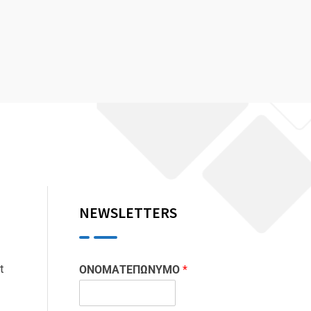
NEWSLETTERS
t
ΟΝΟΜΑΤΕΠΩΝΥΜΟ
*