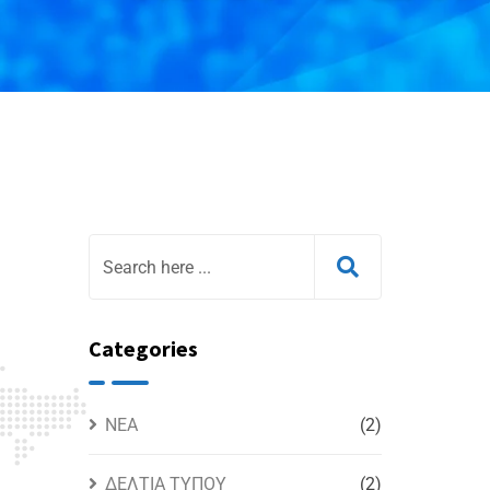
Categories
NEA
(2)
ΔΕΛΤΙΑ ΤΥΠΟΥ
(2)