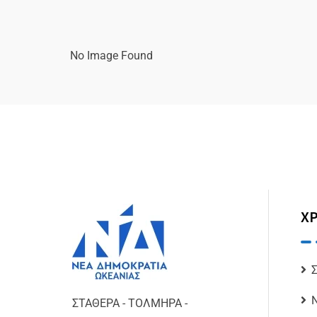
No Image Found
ΧΡ
ΣΤΑΘΕΡΑ - ΤΟΛΜΗΡΑ -