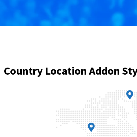
Country Location Addon Sty