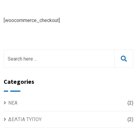
[woocommerce_checkout]
Categories
NEA
(2)
ΔΕΛΤΙΑ ΤΥΠΟΥ
(2)