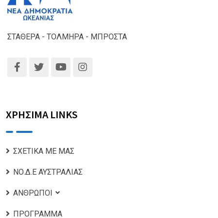
ΣΤΑΘΕΡΑ - ΤΟΛΜΗΡΑ - ΜΠΡΟΣΤΑ
ΧΡΗΣΙΜΑ LINKS
ΣΧΕΤΙΚΑ ΜΕ ΜΑΣ
ΝΟ.Δ.Ε ΑΥΣΤΡΑΛΙΑΣ
ΑΝΘΡΩΠΟΙ
ΠΡΟΓΡΑΜΜΑ