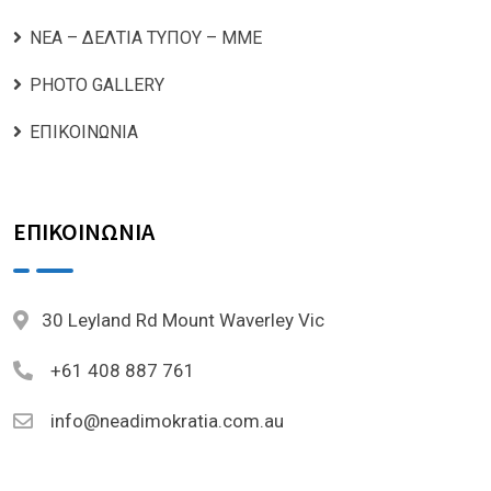
ΝΕΑ – ΔΕΛΤΙΑ ΤΥΠΟΥ – ΜΜΕ
PHOTO GALLERY
ΕΠΙΚΟΙΝΩΝΙΑ
ΕΠΙΚΟΙΝΩΝΙΑ
30 Leyland Rd Mount Waverley Vic
+61 408 887 761
info@neadimokratia.com.au