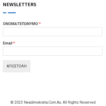
NEWSLETTERS
ΟΝΟΜΑΤΕΠΩΝΥΜΟ
*
Email
*
ΑΠΟΣΤΟΛΗ
© 2023 Neadimokratia.com.au. All Rights Reserved