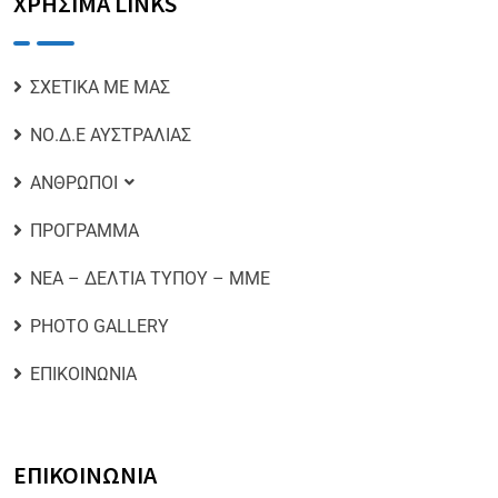
ΧΡΗΣΙΜΑ LINKS
ΣΧΕΤΙΚΑ ΜΕ ΜΑΣ
ΝΟ.Δ.Ε ΑΥΣΤΡΑΛΙΑΣ
ΑΝΘΡΩΠΟΙ
ΠΡΟΓΡΑΜΜΑ
ΝΕΑ – ΔΕΛΤΙΑ ΤΥΠΟΥ – ΜΜΕ
PHOTO GALLERY
ΕΠΙΚΟΙΝΩΝΙΑ
ΕΠΙΚΟΙΝΩΝΙΑ