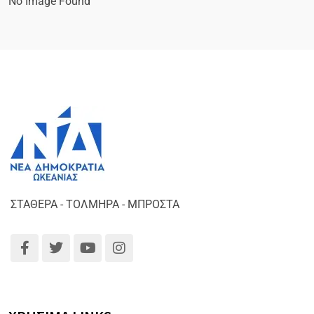
No Image Found
ΣΤΑΘΕΡΑ - ΤΟΛΜΗΡΑ - ΜΠΡΟΣΤΑ