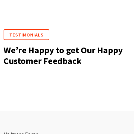
TESTIMONIALS
We’re Happy to get Our Happy
Customer Feedback