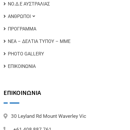
ΝΟ.Δ.Ε ΑΥΣΤΡΑΛΙΑΣ
ΑΝΘΡΩΠΟΙ
ΠΡΟΓΡΑΜΜΑ
ΝΕΑ – ΔΕΛΤΙΑ ΤΥΠΟΥ – ΜΜΕ
PHOTO GALLERY
ΕΠΙΚΟΙΝΩΝΙΑ
ΕΠΙΚΟΙΝΩΝΙΑ
30 Leyland Rd Mount Waverley Vic
+61 408 887 761