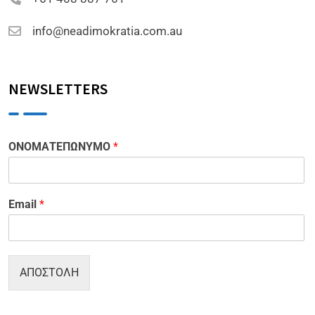
info@neadimokratia.com.au
NEWSLETTERS
ΟΝΟΜΑΤΕΠΩΝΥΜΟ
*
Email
*
ΑΠΟΣΤΟΛΗ