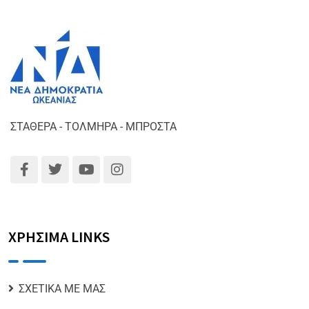
ΣΤΑΘΕΡΑ - ΤΟΛΜΗΡΑ - ΜΠΡΟΣΤΑ
ΧΡΗΣΙΜΑ LINKS
ΣΧΕΤΙΚΑ ΜΕ ΜΑΣ