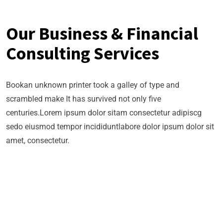
Our Business & Financial
Consulting Services
Bookan unknown printer took a galley of type and
scrambled make It has survived not only five
centuries.Lorem ipsum dolor sitam consectetur adipiscg
sedo eiusmod tempor incididuntlabore dolor ipsum dolor sit
amet, consectetur.