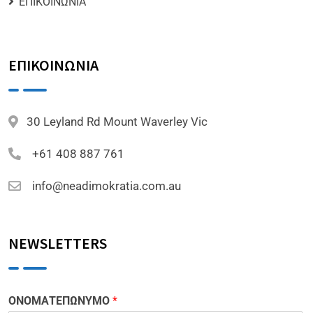
ΕΠΙΚΟΙΝΩΝΙΑ
ΕΠΙΚΟΙΝΩΝΙΑ
30 Leyland Rd Mount Waverley Vic
+61 408 887 761
info@neadimokratia.com.au
NEWSLETTERS
ΟΝΟΜΑΤΕΠΩΝΥΜΟ
*