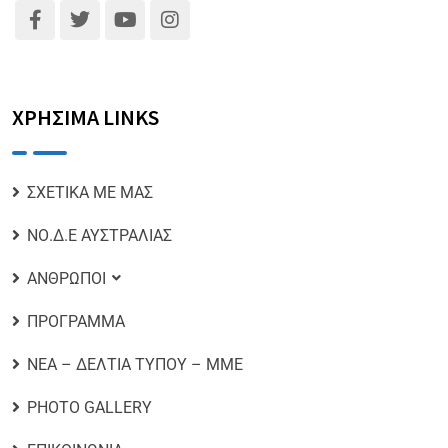
ΧΡΗΣΙΜΑ LINKS
ΣΧΕΤΙΚΑ ΜΕ ΜΑΣ
ΝΟ.Δ.Ε ΑΥΣΤΡΑΛΙΑΣ
ΑΝΘΡΩΠΟΙ
ΠΡΟΓΡΑΜΜΑ
ΝΕΑ – ΔΕΛΤΙΑ ΤΥΠΟΥ – ΜΜΕ
PHOTO GALLERY