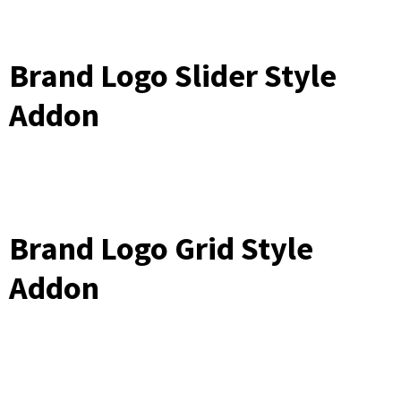
Brand Logo Slider Style
Addon
Brand Logo Grid Style
Addon